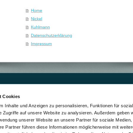
Home
Nickel
Kuhlmann
Datenschutzerklärung
Impressum
t Cookies
 Inhalte und Anzeigen zu personalisieren, Funktionen für sozia
e Zugriffe auf unsere Website zu analysieren. Außerdem geben w
rwendung unserer Website an unsere Partner für soziale Medien
re Partner führen diese Informationen möglicherweise mit weite