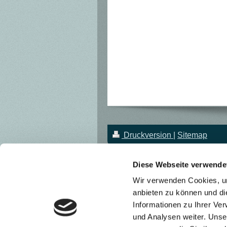
Druckversion
|
Sitemap
Diese Webseite verwende
Wir verwenden Cookies, um
anbieten zu können und di
Informationen zu Ihrer Ve
und Analysen weiter. Unse